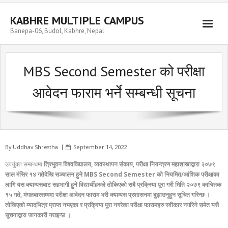
Skip
to
KABHRE MULTIPLE CAMPUS
content
Banepa-06, Budol, Kabhre, Nepal
MBS Second Semester को परीक्षा
आवेदन फाराम भर्ने सम्बन्धी सूचना
By
Uddhav Shrestha
September 14, 2022
उपर्युक्त सम्बन्धमा
त्रिभुवन विश्वविद्यालय, व्यवस्थापन संकाय, परीक्षा नियन्त्रण महाशाखाद्वारा २०७९
साल मंसिर १४ गतेदेखि सञ्चालन हुने MBS Second Semester को नियमित/आंशिक परीक्षाका
लागि यस क्याम्पसबाट सहभागी हुने विद्यार्थीहरुले तोकिएको सबै प्रक्रिया पूरा गरी मिति २०७९ कात्र्तिक
१५ गते, मंगलबारसम्ममा परीक्षा आवेदन फाराम भरी क्याम्पस प्रशासनमा बुझाउनुहुन सूचित गरिन्छ ।
तोकिएको म्यादभित्र प्राप्त नभएका र प्रक्रिया पूरा नगरेका परीक्षा फारामहरु स्वीकार नगरिने समेत यसै
सूचनाद्वारा जानकारी गराइन्छ ।