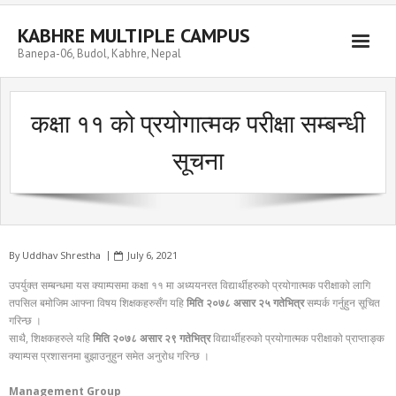
Skip
to
KABHRE MULTIPLE CAMPUS
content
Banepa-06, Budol, Kabhre, Nepal
कक्षा ११ को प्रयोगात्मक परीक्षा सम्बन्धी
सूचना
By
Uddhav Shrestha
July 6, 2021
उपर्युक्त सम्बन्धमा यस क्याम्पसमा कक्षा ११ मा अध्ययनरत विद्यार्थीहरुको प्रयोगात्मक परीक्षाको लागि
तपसिल बमोजिम आफ्ना विषय शिक्षकहरुसँग यहि
मिति २०७८ असार २५ गतेभित्र
सम्पर्क गर्नुहुन सूचित
गरिन्छ ।
साथै, शिक्षकहरुले यहि
मिति २०७८ असार २९ गतेभित्र
विद्यार्थीहरुको प्रयोगात्मक परीक्षाको प्राप्ताङ्क
क्याम्पस प्रशासनमा बुझाउनुहुन समेत अनुरोध गरिन्छ ।
Management Group