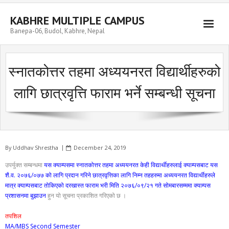
Skip
to
KABHRE MULTIPLE CAMPUS
content
Banepa-06, Budol, Kabhre, Nepal
स्नातकोत्तर तहमा अध्ययनरत विद्यार्थीहरुको
लागि छात्रवृत्ति फाराम भर्ने सम्बन्धी सूचना
By
Uddhav Shrestha
December 24, 2019
उपर्युक्त सम्बन्धमा
यस क्याम्पसमा स्नातकोत्तर तहमा अध्ययनरत केही विद्यार्थीहरुलाई क्याम्पसबाट यस
शै.व. २०७६/०७७ को लागि प्रदान गरिने छात्रवृत्तिका लागि निम्न तहहरुमा अध्ययनरत विद्यार्थीहरुले
मात्र क्याम्पसबाट तोकिएको दरखास्त फाराम भरी मिति २०७६/०९/२१ गते सोमबारसम्ममा क्याम्पस
प्रशासनमा बुझाउन
हुन यो सूचना प्रकाशित गरिएको छ ।
तपशिल
MA/MBS Second Semester