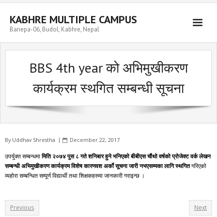
Skip
to
KABHRE MULTIPLE CAMPUS
content
Banepa-06, Budol, Kabhre, Nepal
BBS 4th year को अभिमुखीकरण
कार्यक्रम स्थगित सम्बन्धी सूचना
By
Uddhav Shrestha
December 22, 2017
उपर्युक्त सम्बन्धमा
मिति २०७४ पुस ८ गते शनिबार हुने भनिएको बीबीएस चौंथो वर्षको प्रोजेक्ट वर्क लेखन
सम्बन्धी अभिमुखीकरण कार्यक्रम विशेष कारणवश अर्काे सूचना जारी नभएसम्मका लागि स्थगित
गरिएको
व्यहोरा सम्बन्धित सम्पूर्ण विद्यार्थी तथा शिक्षकहरुमा जानकारी गराइन्छ ।
Previous
Next