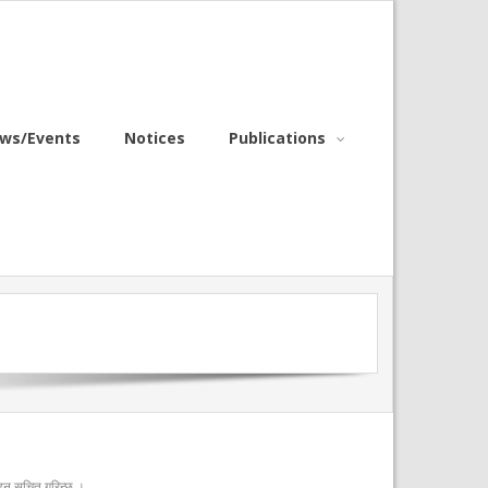
ws/Events
Notices
Publications
नुहुन सूचित गरिन्छ ।