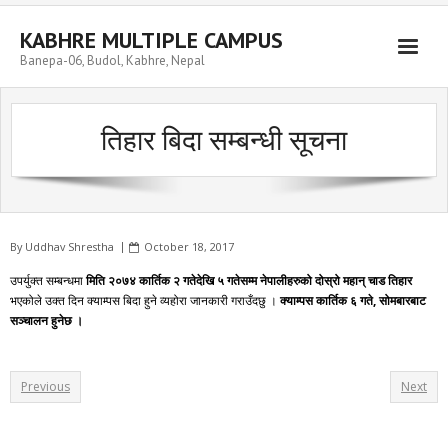
Skip
to
KABHRE MULTIPLE CAMPUS
content
Banepa-06, Budol, Kabhre, Nepal
तिहार बिदा सम्बन्धी सूचना
By
Uddhav Shrestha
October 18, 2017
उपर्युक्त सम्बन्धमा
मिति २०७४ कार्तिक २ गतेदेखि ५ गतेसम्म नेपालीहरुको दोस्रो महान् चाड तिहार
भएकोले उक्त दिन क्याम्पस बिदा हुने व्यहोरा जानकारी गराउँदछु ।
क्याम्पस कार्तिक ६ गते, सोमबारबाट
सञ्चालन हुनेछ ।
Previous
Next